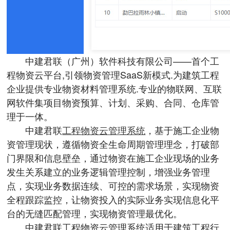
中建君联（广州）软件科技有限公司——首个工
程物资云平台,引领物资管理SaaS新模式.为建筑工程
企业提供专业物资材料管理系统.专业的物联网、互联
网软件集项目物资预算、计划、采购、合同、仓库管
理于一体。
中建君联
工程物资云管理系统
，基于施工企业物
资管理现状，遵循物资全生命周期管理理念，打破部
门界限和信息壁垒，通过物资在施工企业现场的业务
发生关系建立的业务逻辑管理控制，增强业务管理
点，实现业务数据连续、可控的需求场景，实现物资
全程跟踪监控，让物资投入的实际业务实现信息化平
台的无缝匹配管理，实现物资管理最优化。
中建君联工程物资云管理系统适用于建筑工程行