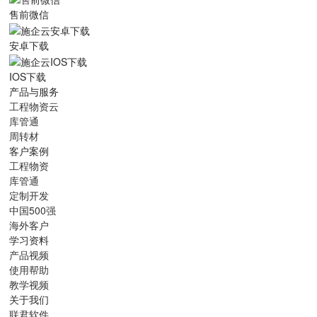
售前微信
安卓下载
IOS下载
产品与服务
工程物资云
库管通
周转材
客户案例
工程物资
库管通
定制开发
中国500强
海外客户
学习资料
产品视频
使用帮助
教学视频
关于我们
联君软件