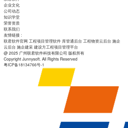
企业文化
公司动态
知识学堂
荣誉资质
联系我们
友情链接 :
联君软件官网
工程项目管理软件
库管通后台
工程物资云后台
施企
云后台
施企建采
建设方工程项目管理平台
@ 2025 广州联君软件科技有限公司 版权所有
Copyright Junnysoft. All Rights Reserved
粤ICP备18134766号-1