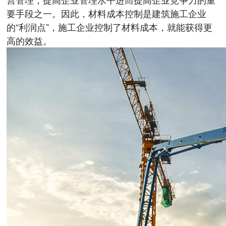
要手段之一。因此，材料成本控制是建筑施工企业
的“利润点”，施工企业控制了材料成本，就能获得更
高的效益。