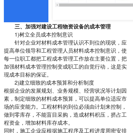
三、加强对建设工程物资设备的成本管理
1)树立全员成本控制意识
针对企业对材料成本管理认识不到位的现状，应
提高单位领导和工程管理人员材料成本控制意识，使
每一位职工都把工程成本管理工作放在主要位置，把
加强材料成本管理控制变成职工的自觉行动，这是实
现成本目标的保证。
2)建立细致的成本预算和分析制度
根据企业的发展规划、业务规模、经营状况等计划因
素，制定细致的材料成本预算，可以提高单位适应市
场的应变能力。工程材料的到位必须由计划来控制，
做到零库存，不能盲目采购，造成材料积压，挤占工
程资金，增加材料库存成本。
同时，施工企业应根据施工程序及工程进度周密安排