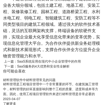
业各大细分领域，包括土建工程、地基工程、安装工
程、装修装修工程、园林工程、道路桥梁工程、水利
水电工程、弱电工程、智能建筑工程、安防工程等不
同类型项目的建筑工程领域。通过强大的软件技术基
础，灵活的互联网架构支撑，终端设备的软硬件支
持，实现企业最大化享受信息化带来的变革优势，实
现信息化管理大平台。为合作伙伴提供新业务处理模
式和新技术展现形式，支撑合作伙伴全方位提升企业
物资管理能力和水平。
上一篇：SaaS系统应用在现代中小企业管理中的作用
下一篇：SaaS服务的4大优势和安全性全解析
你可能会喜欢
材料管理软件中材料管理常见的问题
材料管理是工程项目管理中一个非常重要的环节。在建筑施工管理
中，材料管理的好坏直接影响到整个工程的质量、进度和成本等方
面。因此，使用工程项目管理软件来进行材料管理是非常必要的
2023-04-07
了解更多