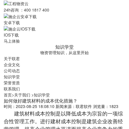
24h咨询 ：400 1817 400
安卓下载
IOS下载
马上体验
知识学堂
物资管理知识，从这里开始
关于联君
企业文化
公司动态
知识学堂
荣誉资质
联系我们
首页
>
关于我们
>
知识学堂
如何做好建筑材料的成本优化措施？
时间：2023-08-25 18:08:10
新闻来源：联君软件
浏览量：1823
建筑材料成本控制是以降低成本为宗旨的一项综
合性管理工作。进行建材成本控制是建筑企业改善经
营管理，提高企业管理水平进而提高企业竞争力的重