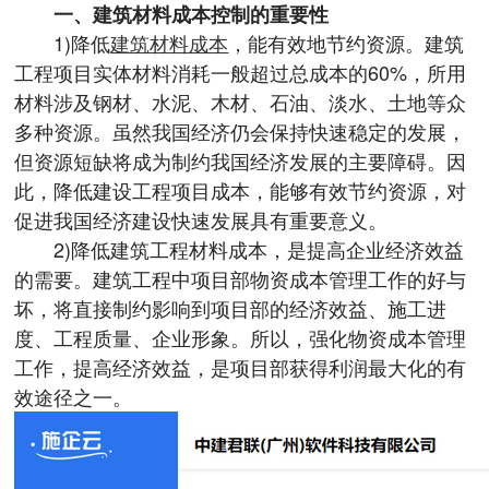
一、建筑材料成本控制的重要性
1)降低
建筑材料成本
，能有效地节约资源。建筑
工程项目实体材料消耗一般超过总成本的60%，所用
材料涉及钢材、水泥、木材、石油、淡水、土地等众
多种资源。虽然我国经济仍会保持快速稳定的发展，
但资源短缺将成为制约我国经济发展的主要障碍。因
此，降低建设工程项目成本，能够有效节约资源，对
促进我国经济建设快速发展具有重要意义。
2)降低建筑工程材料成本，是提高企业经济效益
的需要。建筑工程中项目部物资成本管理工作的好与
坏，将直接制约影响到项目部的经济效益、施工进
度、工程质量、企业形象。所以，强化物资成本管理
工作，提高经济效益，是项目部获得利润最大化的有
效途径之一。