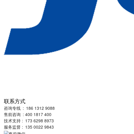
联系方式
咨询专线 : 186 1312 9088
售前咨询 : 400 1817 400
技术支持 : 173 6298 8973
服务监督 : 135 0022 9843