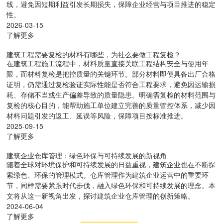
线，避免因短期利益引发长期损失，保障企业经营与项目推进的稳定
性。
2026-03-15
了解更多
建筑工程需要复检的材料有哪些，为社么要做工程复检？
在建筑工程施工流程中，材料质量直接关联工程结构安全与使用年
限，而材料复检是把控质量的关键环节。部分材料即便具备出厂合格
证明，仍需通过复检验证实际性能是否符合工程要求，避免因运输损
耗、存储不当或生产偏差导致的质量隐患。明确需复检的材料范围与
复检的核心目的，能帮助施工单位建立完善的质量管控体系，减少因
材料问题引发的返工、延误等风险，保障项目按标准推进。
2025-09-15
了解更多
建筑企业仓库管理：绿色环保与可持续发展的新视角
随着全球对环境保护和可持续发展的日益重视，建筑企业也在不断探
索绿色、环保的管理模式。仓库管理作为建筑企业运营中的重要环
节，同样需要紧跟时代步伐，融入绿色环保和可持续发展的理念。本
文将从这一新视角出发，探讨建筑企业仓库管理的创新策略。
2024-06-04
了解更多