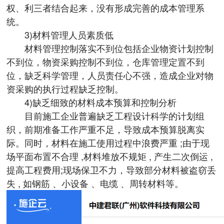
权、利三者结合起来，没有形成完善的成本管理系
统。
3)材料管理人员素质低
材料管理控制落实不到位包括企业物资计划控制
不到位，物资采购控制不到位，仓库管理定置不到
位，缺乏科学管理，人员责任心不强，造成企业对物
资采购的执行过程缺乏控制。
4)缺乏细致的材料成本预算和控制分析
目前施工企业普遍缺乏工程设计科学的计划组
织，前期准备工作严重不足，导致成本预算脱离实
际。同时，材料在施工使用过程中浪费严重 ;由于现
场平面布置不合理 ,材料堆放不规矩 , 产生二次倒运 ,
提高工程费用;现场保卫不力，导致部分材料被盗窃丢
失 , 如钢筋 、小设备 、电缆 、周转材料等。