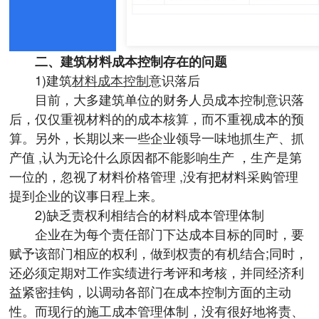
二、建筑材料成本控制存在的问题
1)建筑
材料成本控制
意识落后
目前，大多建筑单位的财务人员成本控制意识落
后，仅仅重视材料的的成本核算，而不重视成本的预
算。另外，长期以来一些企业领导一味地抓生产、抓
产值 ,认为无论什么原因都不能影响生产 ，生产是第
一位的，忽视了材料价格管理 ,没有把材料采购管理
提到企业的议事日程上来。
2)缺乏责权利相结合的材料成本管理体制
企业在为每个责任部门下达成本目标的同时，要
赋予该部门相应的权利，做到权责的有机结合;同时，
还必须定期对工作实绩进行考评和考核，并同经济利
益紧密挂钩，以调动各部门在成本控制方面的主动
性。而现行的施工成本管理体制，没有很好地将责、