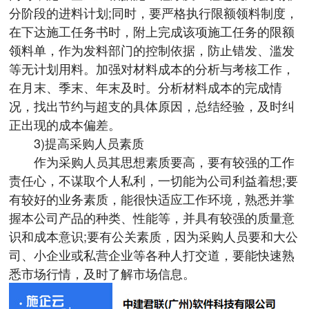
分阶段的进料计划;同时，要严格执行限额领料制度，
在下达施工任务书时，附上完成该项施工任务的限额
领料单，作为发料部门的控制依据，防止错发、滥发
等无计划用料。加强对材料成本的分析与考核工作，
在月末、季末、年末及时。分析材料成本的完成情
况，找出节约与超支的具体原因，总结经验，及时纠
正出现的成本偏差。
3)提高采购人员素质
作为采购人员其思想素质要高，要有较强的工作
责任心，不谋取个人私利，一切能为公司利益着想;要
有较好的业务素质，能很快适应工作环境，熟悉并掌
握本公司产品的种类、性能等，并具有较强的质量意
识和成本意识;要有公关素质，因为采购人员要和大公
司、小企业或私营企业等各种人打交道，要能快速熟
悉市场行情，及时了解市场信息。