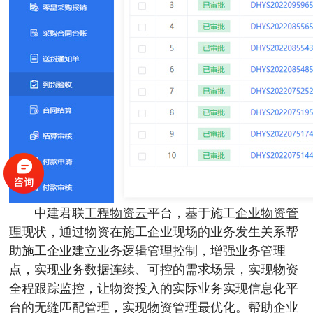
中建君联
工程物资云
平台，基于施工
企业物资管
理
现状，通过物资在施工企业现场的业务发生关系帮
助施工企业建立业务逻辑管理控制，增强业务管理
点，实现业务数据连续、可控的需求场景，实现物资
全程跟踪监控，让物资投入的实际业务实现信息化平
台的无缝匹配管理，实现物资管理最优化。帮助企业