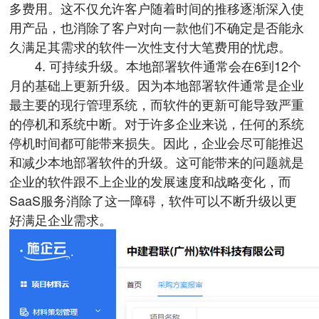
多费用。这不仅允许客户随着时间的推移逐渐深入使
用产品，也消除了客户对向一款他们不确定是否能永
久满足其需求的软件一次性支付大笔费用的忧虑。
4. 可持续升级。本地部署软件通常会在6到12个
月的基础上更新升级。因为本地部署软件通常是企业
最主要的现行管理系统，而软件的更新可能导致严重
的停机和系统中断。对于许多企业来说，任何的系统
停机时间都可能带来损失。因此，企业会尽可能推迟
和减少本地部署软件的升级。这可能带来的问题就是
企业的软件跟不上企业的发展速度和战略变化，而
SaaS服务消除了这一障碍，软件可以不断升级以更
好满足企业需求。