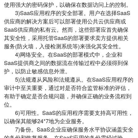
使用强大的密码保护，以确保在数据访问上的控制。
3)SaaS应用程序的安全部署。用户在选择SaaS
供应商的解决方案后可以部署使用公共云供应商或
SaaS供应商的私有云。然而，这些部署应首先确保
其安全性，采用托管SaaS的部署要求卖方提供相关
服务(防火墙，入侵检测系统等)来强化其安全性。
4)网络安全。在SaaS的部署模式中，企业和
SaaS提供商之间的数据流在传输过程中必须得到保
护，以防止敏感信息外泄。
5)法规遵从风险和法规遵从。在SaaS应用程序的
审计中至关重要，通过对是否符合监管标准的评估，
有助于确定是否合规问题，并确保正确的业务流程到
位。
6)可用性。SaaS的应用程序需要支持高可用性，
以确保其能够24*7地为企业服务。
7)备份。SaaS企业应确保服务水平协议涵盖安全
的备份和恢复服务，在SaaS应用的备份需经过验