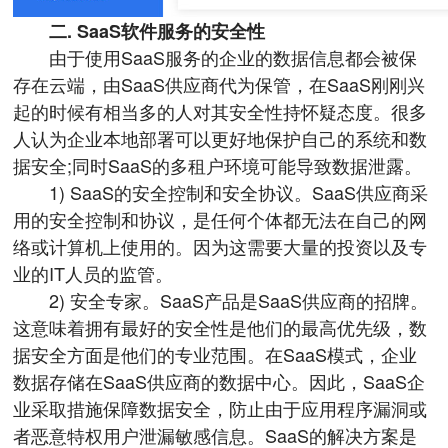
二. SaaS软件服务的安全性
由于使用SaaS服务的企业的数据信息都会被保
存在云端，由SaaS供应商代为保管，在SaaS刚刚兴
起的时候有相当多的人对其安全性持怀疑态度。很多
人认为企业本地部署可以更好地保护自己的系统和数
据安全;同时SaaS的多租户环境可能导致数据泄露。
1) SaaS的安全控制和安全协议。SaaS供应商采
用的安全控制和协议，是任何个体都无法在自己的网
络或计算机上使用的。因为这需要大量的投资以及专
业的IT人员的监管。
2) 安全专家。SaaS产品是SaaS供应商的招牌。
这意味着拥有最好的安全性是他们的最高优先级，数
据安全方面是他们的专业范围。在SaaS模式，企业
数据存储在SaaS供应商的数据中心。因此，SaaS企
业采取措施保障数据安全，防止由于应用程序漏洞或
者恶意特权用户泄漏敏感信息。SaaS的解决方案是