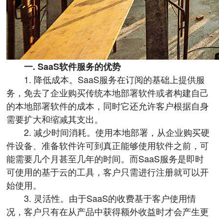
一. SaaS软件服务的优势
1. 降低成本。SaaS服务在订阅的基础上提供服
务，免去了企业购买传统本地部署软件或者构建自己
的本地部署软件的成本，同时它还允许客户根据自身
需要扩大和缩减其支出。
2. 减少时间消耗。使用本地部署，从企业购买硬
件设备、准备软件许可到真正能够使用软件之前，可
能需要几个月甚至几年的时间。而SaaS服务是即时
可使用的基于云的工具，客户只需进行注册就可以开
始使用。
3. 灵活性。由于SaaS的收费基于客户使用情
况，客户只有在从产品中获得额外收益时才会产生更