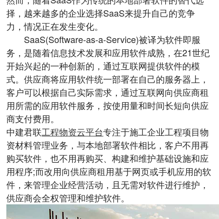
择，越来越多的企业选择SaaS来提升自己的竞争
力，情况正在发生变化。
SaaS(Software-as-a-Service)被译为软件即服
务，是随着信息技术发展和应用软件成熟，在21世纪
开始兴起的一种创新的，通过互联网提供软件的模
式。供应商将应用软件统一部署在自己的服务器上，
客户可以根据自己实际需求，通过互联网向供应商租
用所需的应用软件服务，按使用量和时间长短向供应
商支付费用。
中建君联
工程物资云平台
专注于施工企业工程项目物
资材料管理业务，与本地部署软件相比，客户不用再
购买软件，也不用再购买、构建和维护基础设施和应
用程序;而改用向供应商租用基于网页或手机应用的软
件，来管理企业经营活动，且无需对软件进行维护，
供应商会全权管理和维护软件。