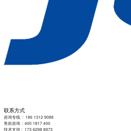
联系方式
咨询专线 : 186 1312 9088
售前咨询 : 400 1817 400
技术支持 : 173 6298 8973