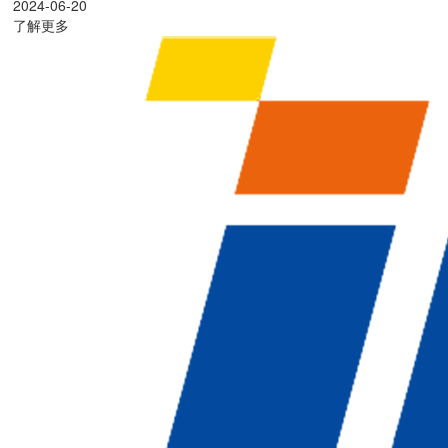
2024-06-20
了解更多