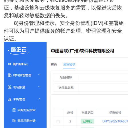
证，基础设施和云级恢复服务的需要，以促进灾后恢
复和减轻对敏感数据的丢失。
8)身份管理和登录。安全身份管理(IDM)和签署组
件可以为用户提供服务的帐户处理、密码管理和安全
认证。