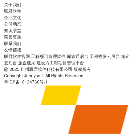
关于我们
联君软件
企业文化
公司动态
知识学堂
荣誉资质
联系我们
友情链接 :
联君软件官网
工程项目管理软件
库管通后台
工程物资云后台
施企
云后台
施企建采
建设方工程项目管理平台
@ 2025 广州联君软件科技有限公司 版权所有
Copyright Junnysoft. All Rights Reserved
粤ICP备18134766号-1