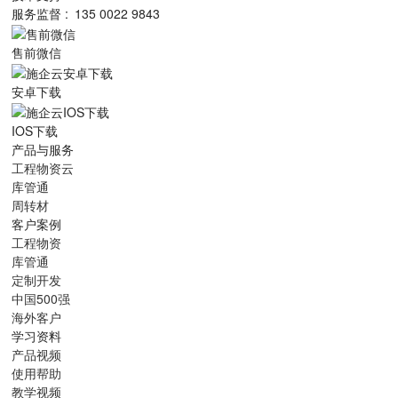
服务监督 : 135 0022 9843
售前微信
安卓下载
IOS下载
产品与服务
工程物资云
库管通
周转材
客户案例
工程物资
库管通
定制开发
中国500强
海外客户
学习资料
产品视频
使用帮助
教学视频