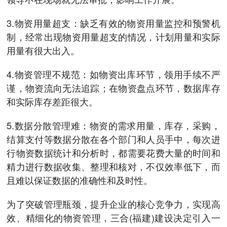
3.物资用量超支：缺乏有效的物资用量监控和预警机
制，经常出现物资用量超支的情况，计划用量和实际
用量有很大出入。
4.物资管理不规范：如物资出库环节，领用手续不严
谨，物资流向无法追踪；在物资盘点环节，数据库存
和实际库存差距很大。
5.数据分散管理难：物资的需求用量，库存，采购，
结算支付等数据分散在各个部门和人员手中，每次进
行物资数据统计和分析时，都需要花费大量的时间和
精力进行数据收集、整理和核对，不仅效率低下，而
且难以保证数据的准确性和及时性。
为了突破管理瓶颈，提升企业的核心竞争力，实现高
效、精细化的物资管理，三合(福建)建设决定引入一