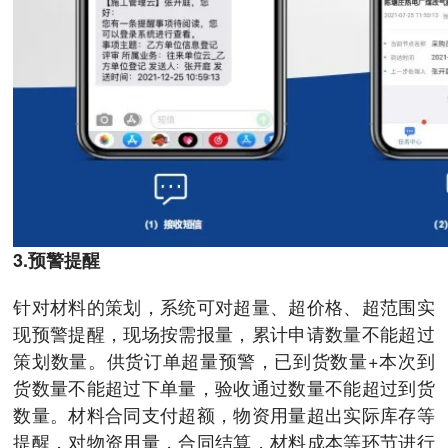
3.预警提醒
针对材料的策划，系统可对超量、超价格、超范围实
现预警提醒，现场按需报量，累计申请数量不能超过
策划数量。供货订单超量预警，已到货数量+本次到
货数量不能超过下单量，验收通过数量不能超过到货
数量。材料合同支付超额，物资用量超出实际库存等
提醒，对物资用量，合同结算，材料成本等环节进行