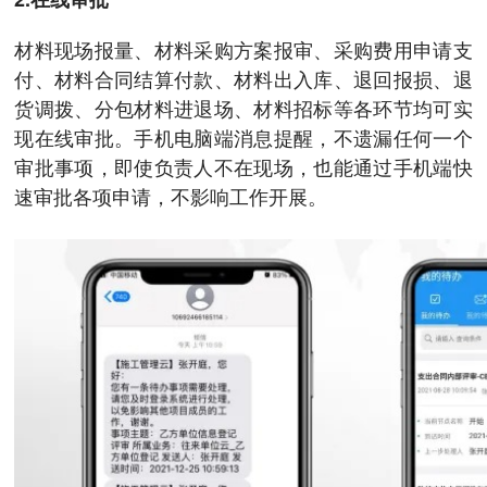
材料现场报量、材料采购方案报审、采购费用申请支
付、材料合同结算付款、材料出入库、退回报损、退
货调拨、分包材料进退场、材料招标等各环节均可实
现在线审批。手机电脑端消息提醒，不遗漏任何一个
审批事项，即使负责人不在现场，也能通过手机端快
速审批各项申请，不影响工作开展。