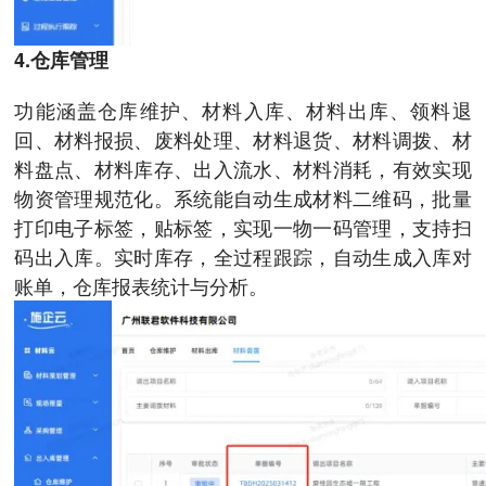
4.仓库管理
功能涵盖仓库维护、材料入库、材料出库、领料退
回、材料报损、废料处理、材料退货、材料调拨、材
料盘点、材料库存、出入流水、材料消耗，有效实现
物资管理规范化。系统能自动生成材料二维码，批量
打印电子标签，贴标签，实现一物一码管理，支持扫
码出入库。实时库存，全过程跟踪，自动生成入库对
账单，仓库报表统计与分析。