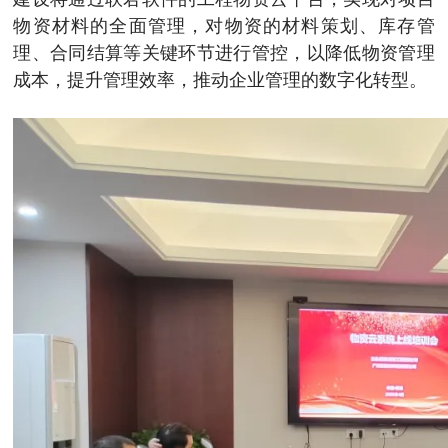
物资材料的全面管理，对物资的材料策划、库存管
理、合同结算等关键环节进行管控，以降低物资管理
成本，提升管理效率，推动企业管理的数字化转型。