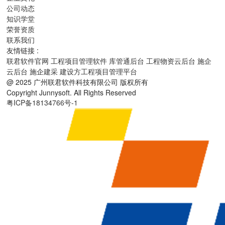
公司动态
知识学堂
荣誉资质
联系我们
友情链接 :
联君软件官网
工程项目管理软件
库管通后台
工程物资云后台
施企
云后台
施企建采
建设方工程项目管理平台
@ 2025 广州联君软件科技有限公司 版权所有
Copyright Junnysoft. All Rights Reserved
粤ICP备18134766号-1