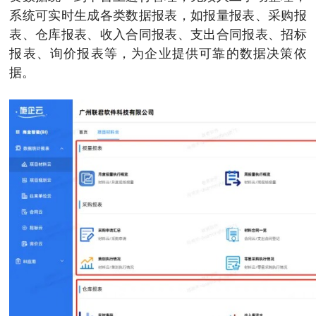
系统可实时生成各类数据报表，如报量报表、采购报
表、仓库报表、收入合同报表、支出合同报表、招标
报表、询价报表等，为企业提供可靠的数据决策依
据。