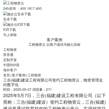
24h咨询 ：400 1817 400
安卓下载
IOS下载
马上体验
客户案例
工程物资云 以客户成功为核心目标
工程物资
库管通
定制开发
中国500强
海外客户
首页
>
客户案例
>
工程物资
三合(福建)建设工程有限公司签约工程物资云，物资管理走
向数字化
时间：2025-05-07
浏览量：271
2025年5月7日，三合(福建)建设工程有限公司（以下
简称：三合(福建)建设）签约工程物资云，三合(福建)
建设将通过联君软件的工程物资云平台，实现对项目