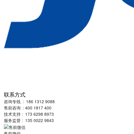
联系方式
咨询专线 : 186 1312 9088
售前咨询 : 400 1817 400
技术支持 : 173 6298 8973
服务监督 : 135 0022 9843
售前微信