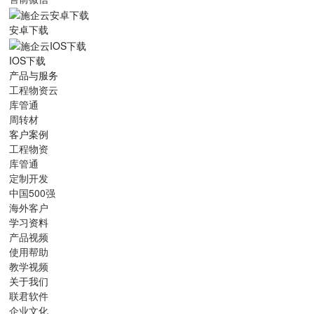
安卓下载
IOS下载
产品与服务
工程物资云
库管通
周转材
客户案例
工程物资
库管通
定制开发
中国500强
海外客户
学习资料
产品视频
使用帮助
教学视频
关于我们
联君软件
企业文化