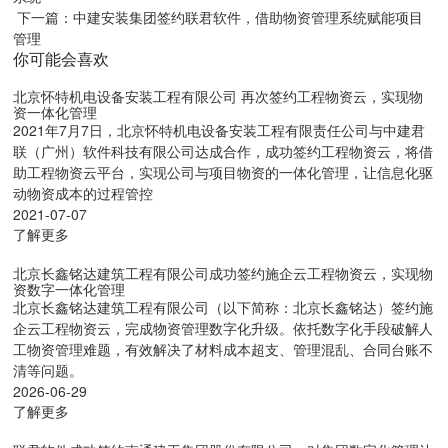
下一篇：中建安装集团签约联君软件，借助物资管理系统赋能项目
管理
你可能会喜欢
北京怀特机电设备安装工程有限公司 再次签约工程物资云，实现物
资一体化管理
2021年7月7日，北京怀特机电设备安装工程有限责任公司与中建君
联（广州）软件科技有限公司达成合作，成功签约工程物资云，将借
助工程物资云平台，实现公司与项目物资的一体化管理，让信息化驱
动物资成本的过程管控
2021-07-07
了解更多
北京长鑫铭达建筑工程有限公司成功签约施企云工程物资云，实现物
资数字一体化管理
北京长鑫铭达建筑工程有限公司（以下简称：北京长鑫铭达）签约施
企云工程物资云，完成物资管理数字化升级。依托数字化手段破解人
工物资管理难题，有效解决了材料成本超支、管理混乱、合同台账不
清等问题。
2026-06-29
了解更多