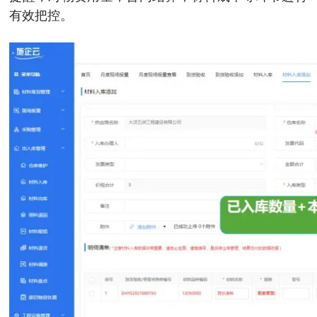
有效把控。