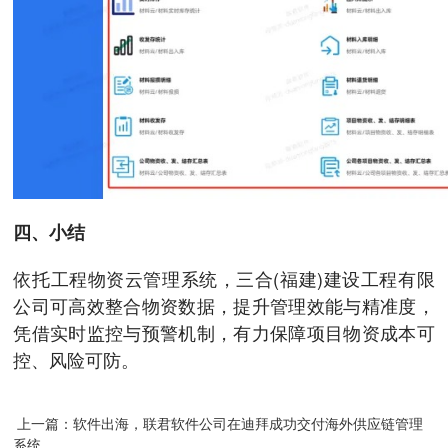
四、小结
依托工程物资云管理系统，三合(福建)建设工程有限
公司可高效整合物资数据，提升管理效能与精准度，
凭借实时监控与预警机制，有力保障项目物资成本可
控、风险可防。
上一篇：软件出海，联君软件公司在迪拜成功交付海外供应链管理
系统