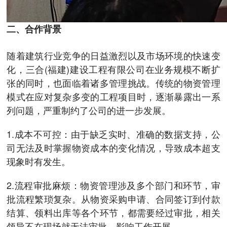
二、合作背景
随着建筑行业竞争的日益激烈以及市场环境的快速变
化，三合(福建)建设工程有限公司在业务规模不断扩
张的同时，也面临着诸多管理挑战。传统的物资管理
模式在应对复杂多变的工程项目时，逐渐暴露出一系
列问题，严重制约了公司的进一步发展。
1.成本不可控：由于缺乏实时、准确的数据支持，公
司无法及时掌握物资成本的变化情况，导致成本超支
现象时有发生。
2.流程审批麻烦：物资管理涉及多个部门和环节，审
批流程繁琐复杂。从物资采购申请、合同签订到付款
结算、领料出库等各个环节，都需要经过审批，相关
领导不在现场就无法审批，影响工作开展。