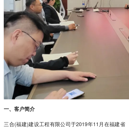
一、客户简介
三合(福建)建设工程有限公司于2019年11月在福建省