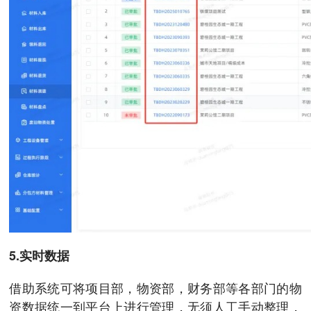
5.实时数据
借助系统可将项目部，物资部，财务部等各部门的物
资数据统一到平台上进行管理，无须人工手动整理，