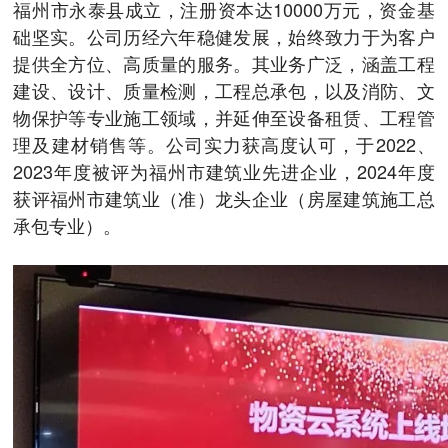
福州市永泰县成立，注册资本达10000万元，资金基
础坚实。公司历经六年稳健发展，始终致力于为客户
提供全方位、高质量的服务。其业务广泛，涵盖工程
建设、设计、质量检测，工程总承包，以及消防、文
物保护等专业施工领域，并延伸至设备租赁、工程管
理及建材销售等。公司实力获高度认可，于2022、
2023年度被评为福州市建筑业先进企业，2024年度
获评福州市建筑业（准）龙头企业（房屋建筑施工总
承包专业）。