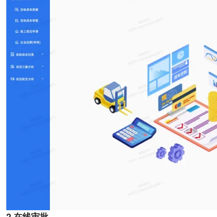
2.在线审批