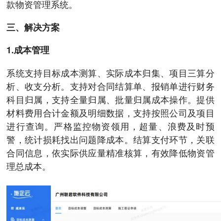
款物资管理系统。
三、解决方案
1.成本管理
系统支持目标成本测算、实际成本归集、项目三算分
析、收支分析。支持对合同结算单、报销单进行财务
科目归属，支持全量归属、批量归属成本操作。提供
材料费用合计金额及明细数据，支持按照公司及项目
进行查询。严格监控物资领用，超量、浪费及时预
警，统计损耗找出问题降成本。结算支付环节，关联
合同信息，依实际供应量精准核算，有效降低物资管
理总成本。