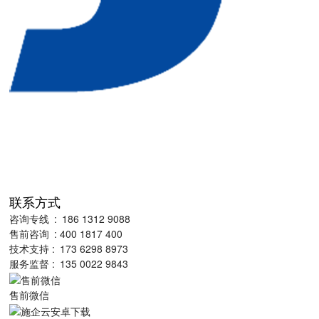
联系方式
咨询专线 : 186 1312 9088
售前咨询 : 400 1817 400
技术支持 : 173 6298 8973
服务监督 : 135 0022 9843
售前微信