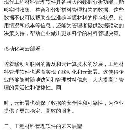
现代工程材料管理软件具备强大的数据分析功能，能
够实时收集、整合和分析材料管理相关的数据。这些
数据不仅可以帮助企业准确掌握材料的库存状况、使
用情况和成本等信息，还能为管理者提供数据驱动的
决策支持，帮助企业做出更加科学的材料管理决策。
移动化与云部署：
随着移动互联网的普及和云计算技术的发展，工程材
料管理软件也逐渐实现了移动化和云部署。这使得企
业能够随时随地访问和管理材料信息，大大提高了管
理的灵活性和便捷性。同
时，云部署也确保了数据的安全性和可靠性，为企业
提供了更加稳定、高效的服务。
二、工程材料管理软件的未来展望