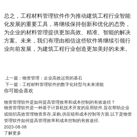
总之，工程材料管理软件作为推动建筑工程行业智能
化发展的重要工具，将继续保持创新和优化的态势，
为企业的材料管理提供更加高效、精准、智能的解决
方案。未来，我们有理由相信这些软件将继续引领行
业向前发展，为建筑工程行业创造更加美好的未来。
上一篇：物资管理：企业高效运营的基石
下一篇：工程材料管理软件的数字化转型与未来潜能
你可能会喜欢
物资管理软件是如何提高管理效率和成本控制的有效途径？
物资管理软件是一种基于计算机技术开发的应用软件,旨在帮助企业
或组织高效管理物资库存,采购,供应链和成本控制等方面.以下是物资
管理软件如何提高管理效率和成本控制的有效途径.
2023-08-08
了解更多