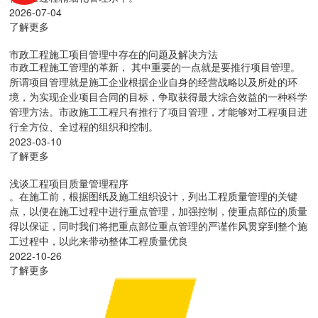
2026-07-04
了解更多
市政工程施工项目管理中存在的问题及解决方法
市政工程施工管理的革新， 其中重要的一点就是要推行项目管理。
所谓项目管理就是施工企业根据企业自身的经营战略以及所处的环
境，为实现企业项目合同的目标，争取获得最大综合效益的一种科学
管理方法。市政施工工程只有推行了项目管理，才能够对工程项目进
行全方位、全过程的组织和控制。
2023-03-10
了解更多
浅谈工程项目质量管理程序
。在施工前，根据图纸及施工组织设计，列出工程质量管理的关键
点，以便在施工过程中进行重点管理，加强控制，使重点部位的质量
得以保证，同时我们将把重点部位重点管理的严谨作风贯穿到整个施
工过程中，以此来带动整体工程质量优良
2022-10-26
了解更多