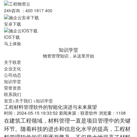
24h咨询 ：400 1817 400
安卓下载
IOS下载
马上体验
知识学堂
物资管理知识，从这里开始
关于联君
企业文化
公司动态
知识学堂
荣誉资质
联系我们
首页
>
关于我们
>
知识学堂
工程材料管理软件的智能化演进与未来展望
时间：2024-05-15 19:33:52
新闻来源：联君软件
浏览量：1108
在建筑工程领域，材料管理一直是项目管理中的关键
环节。随着科技的进步和信息化水平的提高，工程材
料管理软件的应用逐渐普及，不仅极大地提高了材料