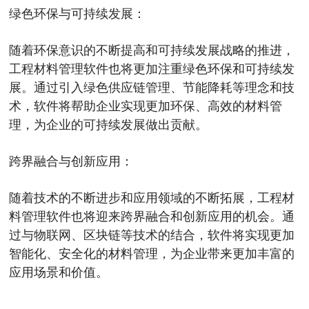
绿色环保与可持续发展：
随着环保意识的不断提高和可持续发展战略的推进，
工程材料管理软件也将更加注重绿色环保和可持续发
展。通过引入绿色供应链管理、节能降耗等理念和技
术，软件将帮助企业实现更加环保、高效的材料管
理，为企业的可持续发展做出贡献。
跨界融合与创新应用：
随着技术的不断进步和应用领域的不断拓展，工程材
料管理软件也将迎来跨界融合和创新应用的机会。通
过与物联网、区块链等技术的结合，软件将实现更加
智能化、安全化的材料管理，为企业带来更加丰富的
应用场景和价值。