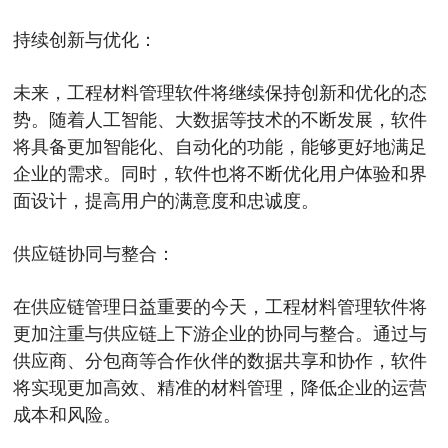
持续创新与优化：
未来，工程材料管理软件将继续保持创新和优化的态
势。随着人工智能、大数据等技术的不断发展，软件
将具备更加智能化、自动化的功能，能够更好地满足
企业的需求。同时，软件也将不断优化用户体验和界
面设计，提高用户的满意度和忠诚度。
供应链协同与整合：
在供应链管理日益重要的今天，工程材料管理软件将
更加注重与供应链上下游企业的协同与整合。通过与
供应商、分包商等合作伙伴的数据共享和协作，软件
将实现更加高效、精准的材料管理，降低企业的运营
成本和风险。