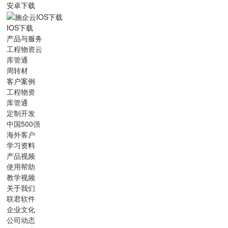
安卓下载
IOS下载
产品与服务
工程物资云
库管通
周转材
客户案例
工程物资
库管通
定制开发
中国500强
海外客户
学习资料
产品视频
使用帮助
教学视频
关于我们
联君软件
企业文化
公司动态