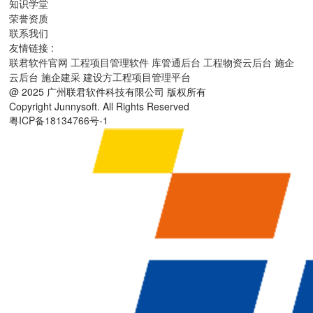
知识学堂
荣誉资质
联系我们
友情链接 :
联君软件官网
工程项目管理软件
库管通后台
工程物资云后台
施企
云后台
施企建采
建设方工程项目管理平台
@ 2025 广州联君软件科技有限公司 版权所有
Copyright Junnysoft. All Rights Reserved
粤ICP备18134766号-1