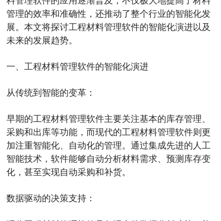
管理的效率和准确性，还推动了整个行业的智能化发
展。本文将探讨工程材料管理软件的智能化演进以及
未来的发展趋势。
一、工程材料管理软件的智能化演进
从传统到智能的变革：
早期的工程材料管理软件主要关注基本的库存管理、
采购和出库等功能，而现代的工程材料管理软件则更
加注重智能化、自动化的管理。通过集成先进的人工
智能技术，软件能够自动分析材料需求、预测库存变
化，甚至实现自动采购和补货。
数据驱动的决策支持：