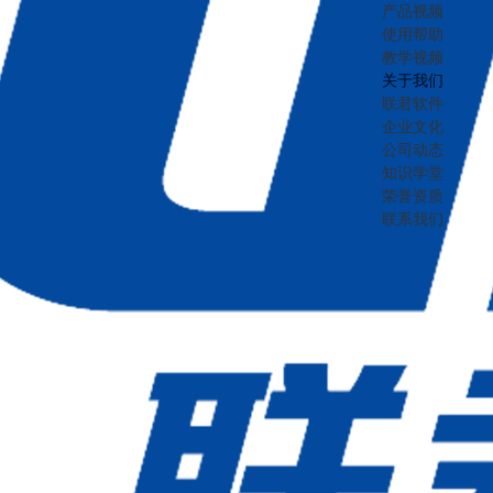
产品视频
使用帮助
教学视频
关于我们
联君软件
企业文化
公司动态
知识学堂
荣誉资质
联系我们