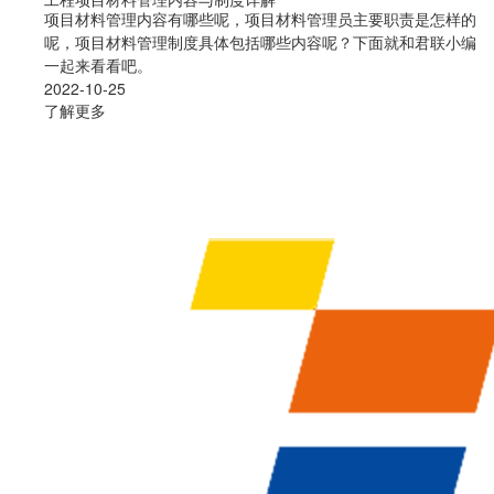
项目材料管理内容有哪些呢，项目材料管理员主要职责是怎样的
呢，项目材料管理制度具体包括哪些内容呢？下面就和君联小编
一起来看看吧。
2022-10-25
了解更多