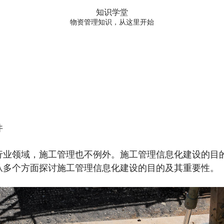
知识学堂
物资管理知识，从这里开始
件
行业领域，施工管理也不例外。施工管理信息化建设的目
从多个方面探讨施工管理信息化建设的目的及其重要性。