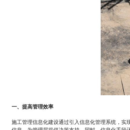
一、提高管理效率
施工管理信息化建设通过引入信息化管理系统，实
信息，为管理层提供决策支持。同时，信息化手段