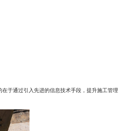
的在于通过引入先进的信息技术手段，提升施工管理