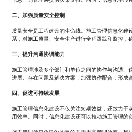
二、加强质量安全控制
质量安全是工程建设的生命线。施工管理信息化建
系，对施工质量、安全生产进行全程跟踪和监控，
三、提升沟通协调能力
施工管理涉及多个部门和单位之间的协作与沟通。
进展、存在问题及解决方案，加强协作配合，形成
四、促进可持续发展
施工管理信息化建设不仅关注短期效益，还致力于
用效率。同时，信息化建设还可以推动施工管理的
施工管理信息化建设的目的在于提高管理效率、加