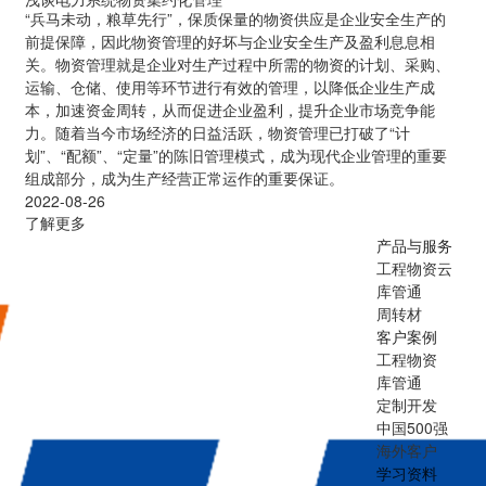
“兵马未动，粮草先行”，保质保量的物资供应是企业安全生产的
前提保障，因此物资管理的好坏与企业安全生产及盈利息息相
关。物资管理就是企业对生产过程中所需的物资的计划、采购、
运输、仓储、使用等环节进行有效的管理，以降低企业生产成
本，加速资金周转，从而促进企业盈利，提升企业市场竞争能
力。随着当今市场经济的日益活跃，物资管理已打破了“计
划”、“配额”、“定量”的陈旧管理模式，成为现代企业管理的重要
组成部分，成为生产经营正常运作的重要保证。
2022-08-26
了解更多
产品与服务
工程物资云
库管通
周转材
客户案例
工程物资
库管通
定制开发
中国500强
海外客户
学习资料