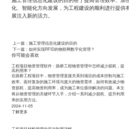
化、智能化方向发展，为工程建设的顺利进行提供
展注入新的活力。
上一篇：施工管理信息化建设的目的
下一篇：如何实现RFID的物联网数字化管理？
你可能会喜欢
工程项目物资管理软件：路桥工程物资管理中怎样减少损耗，提
高利用率？
在路桥工程项目中，物资管理直接关系到项目的成本控制与施工
效率。面对复杂的施工环境与庞大的物资需求，如何有效减少物
资损耗，提高物资利用率，成为施工单位亟待解决的问题。本文
将从物资管理的关键环节入手，介绍一系列减少损耗、提升利用
率的实用方法。
2024-11-05
了解更多
工程项目材料管理内容与制度详解