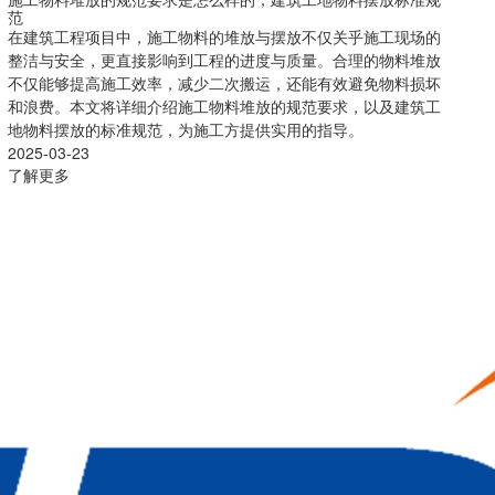
范
在建筑工程项目中，施工物料的堆放与摆放不仅关乎施工现场的
整洁与安全，更直接影响到工程的进度与质量。合理的物料堆放
不仅能够提高施工效率，减少二次搬运，还能有效避免物料损坏
和浪费。本文将详细介绍施工物料堆放的规范要求，以及建筑工
地物料摆放的标准规范，为施工方提供实用的指导。
2025-03-23
了解更多