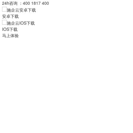
24h咨询 ：400 1817 400
安卓下载
IOS下载
马上体验