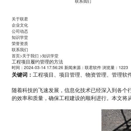
联系我们
关于联君
企业文化
公司动态
知识学堂
荣誉资质
联系我们
首页
>
关于我们
>
知识学堂
工程项目履约管理的方法
时间：2024-03-14 17:56:26
新闻来源：联君软件
浏览量：1223
工程项目、项目管理、物资管理、管理软
关键词：
随着科技的飞速发展，信息化技术已经深入到各个
的效率和质量，确保工程建设的顺利进行。本文将