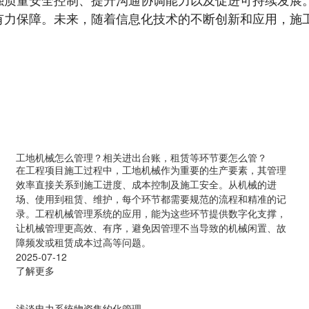
有力保障。未来，随着信息化技术的不断创新和应用，施
工地机械怎么管理？相关进出台账，租赁等环节要怎么管？
在工程项目施工过程中，工地机械作为重要的生产要素，其管理
效率直接关系到施工进度、成本控制及施工安全。从机械的进
场、使用到租赁、维护，每个环节都需要规范的流程和精准的记
录。工程机械管理系统的应用，能为这些环节提供数字化支撑，
让机械管理更高效、有序，避免因管理不当导致的机械闲置、故
障频发或租赁成本过高等问题。
2025-07-12
了解更多
浅谈电力系统物资集约化管理