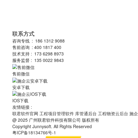
联系方式
咨询专线 : 186 1312 9088
售前咨询 : 400 1817 400
技术支持 : 173 6298 8973
服务监督 : 135 0022 9843
售前微信
安卓下载
IOS下载
友情链接 :
联君软件官网
工程项目管理软件
库管通后台
工程物资云后台
施
@ 2025 广州联君软件科技有限公司 版权所有
Copyright Junnysoft. All Rights Reserved
粤ICP备18134766号-1