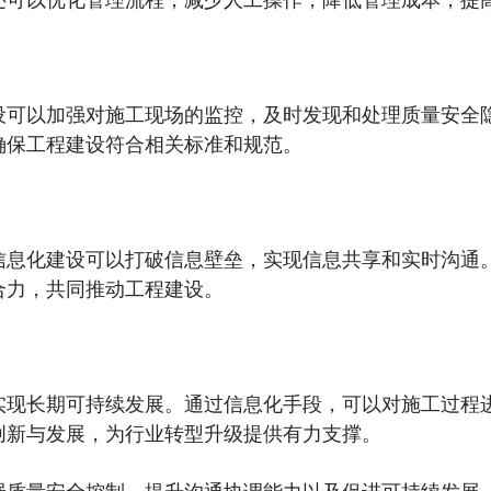
设可以加强对施工现场的监控，及时发现和处理质量安全
确保工程建设符合相关标准和规范。
信息化建设可以打破信息壁垒，实现信息共享和实时沟通
合力，共同推动工程建设。
实现长期可持续发展。通过信息化手段，可以对施工过程
创新与发展，为行业转型升级提供有力支撑。
强质量安全控制、提升沟通协调能力以及促进可持续发展