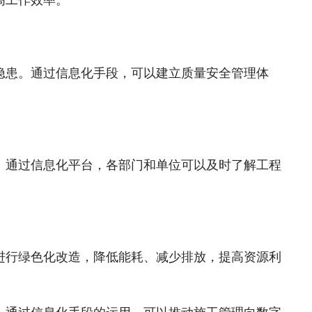
隐患。通过信息化手段，可以建立质量安全管理体
。通过信息化平台，各部门和单位可以及时了解工程
进行绿色化改造，降低能耗、减少排放，提高资源利
。通过信息化手段的运用，可以推动施工管理向数字