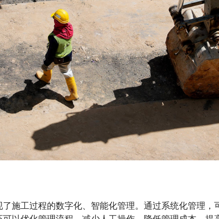
现了施工过程的数字化、智能化管理。通过系统化管理，
还可以优化管理流程，减少人工操作，降低管理成本，提