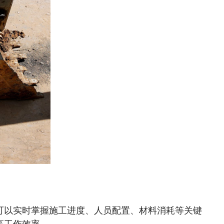
可以实时掌握施工进度、人员配置、材料消耗等关键
高工作效率。